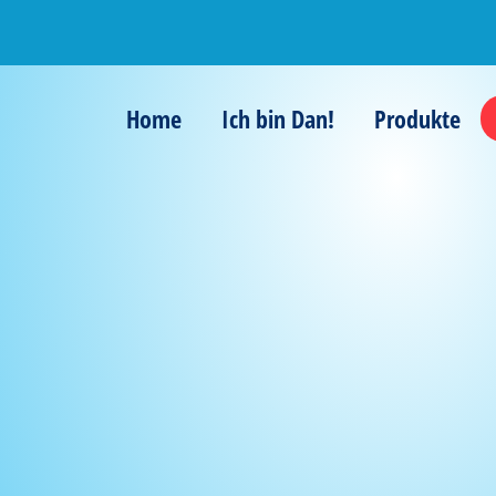
Home
Ich bin Dan!
Produkte