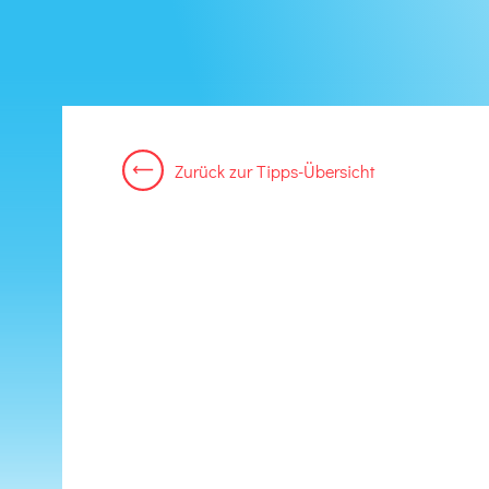
Zurück
zur
Tipps-Übersicht