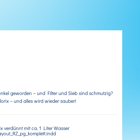
unkel geworden – und Filter und Sieb sind schmutzig?
rix – und alles wird wieder sauber!
x verdünnt mit ca. 1 Liter Wasser