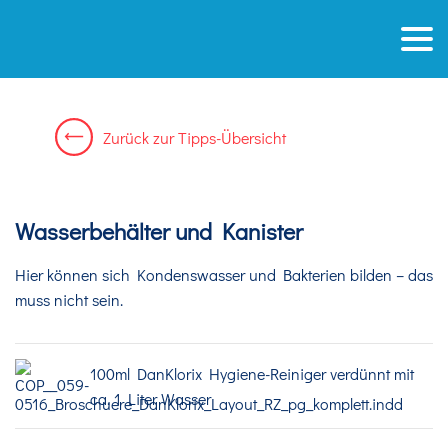
Zurück
zur
Tipps-Übersicht
Wasserbehälter und Kanister
Hier können sich Kondenswasser und Bakterien bilden – das
muss nicht sein.
100ml DanKlorix Hygiene-Reiniger verdünnt mit
ca. 1 Liter Wasser