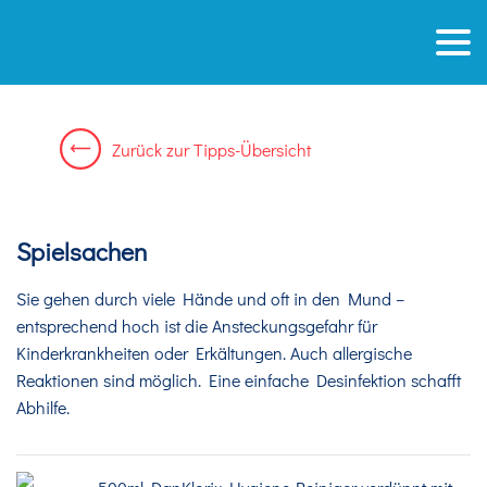
Zurück
zur
Tipps-Übersicht
Spielsachen
Sie gehen durch viele Hände und oft in den Mund –
entsprechend hoch ist die Ansteckungsgefahr für
Kinderkrankheiten oder Erkältungen. Auch allergische
Reaktionen sind möglich. Eine einfache Desinfektion schafft
Abhilfe.